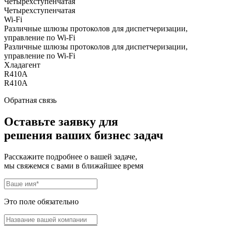
Четырехступенчатая
Четырехступенчатая
Wi-Fi
Различные шлюзы протоколов для диспетчеризации,
управление по Wi-Fi
Различные шлюзы протоколов для диспетчеризации,
управление по Wi-Fi
Хладагент
R410A
R410A
Обратная связь
Оставьте заявку для
решения ваших бизнес задач
Расскажите подробнее о вашей задаче,
мы свяжемся с вами в ближайшее время
Это поле обязательно