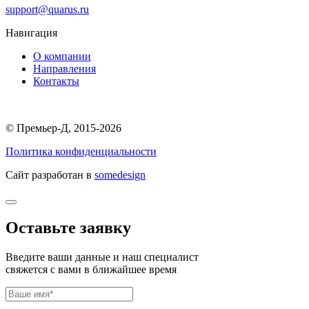
support@quarus.ru
Навигация
О компании
Направления
Контакты
© Премьер-Д, 2015-2026
Политика конфиденциальности
Сайт разработан в
somedesign
Оставьте заявку
Введите ваши данные и наш специалист
свяжется с вами в ближайшее время