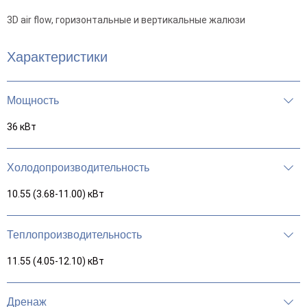
3D air flow, горизонтальные и вертикальные жалюзи
Характеристики
Мощность
36 кВт
Холодопроизводительность
10.55 (3.68-11.00) кВт
Теплопроизводительность
11.55 (4.05-12.10) кВт
Дренаж