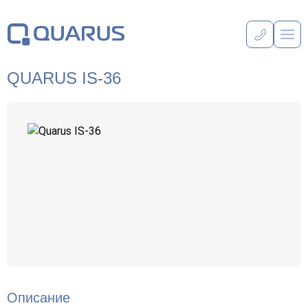
QUARUS IS-36
Описание