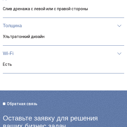
Слив дренажа с левой или с правой стороны
Толщина
Ультратонкий дизайн
Wi-Fi
Есть
Обратная связь
Оставьте заявку для
решения
ваших бизнес задач