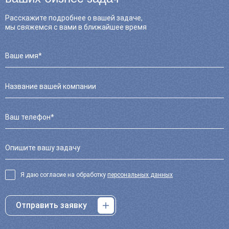
Расскажите подробнее о вашей задаче,
мы свяжемся с вами в ближайшее время
Я даю согласие на обработку
персональных данных
Отправить заявку