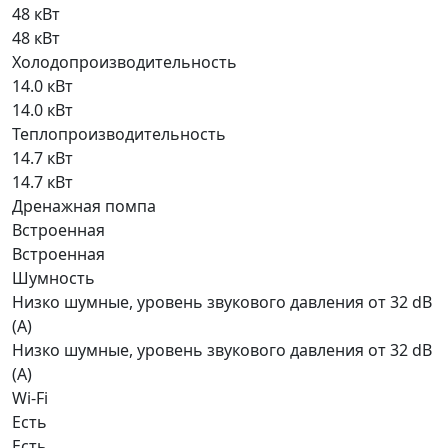
48 кВт
48 кВт
Холодопроизводительность
14.0 кВт
14.0 кВт
Теплопроизводительность
14.7 кВт
14.7 кВт
Дренажная помпа
Встроенная
Встроенная
Шумность
Низко шумные, уровень звукового давления от 32 dB
(A)
Низко шумные, уровень звукового давления от 32 dB
(A)
Wi-Fi
Есть
Есть