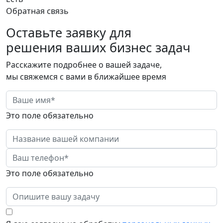
Обратная связь
Оставьте заявку для
решения ваших бизнес задач
Расскажите подробнее о вашей задаче,
мы свяжемся с вами в ближайшее время
Это поле обязательно
Это поле обязательно