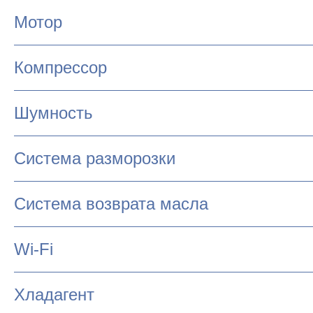
Мотор
Компрессор
Шумность
Система разморозки
Система возврата масла
Wi-Fi
Хладагент