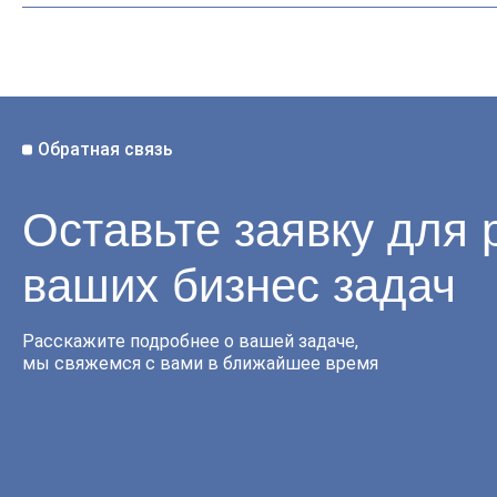
Обратная связь
Оставьте заявку для
ваших бизнес задач
Расскажите подробнее о вашей задаче,
мы свяжемся с вами в ближайшее время