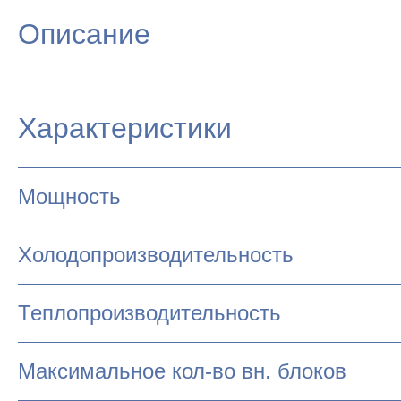
Описание
Характеристики
Мощность
Холодопроизводительность
Теплопроизводительность
Максимальное кол-во вн. блоков