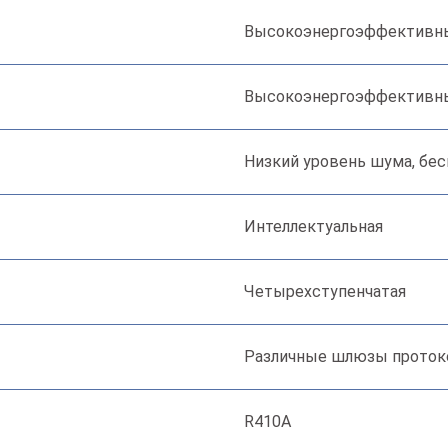
Высокоэнергоэффективны
Высокоэнергоэффективны
Низкий уровень шума, бес
Интеллектуальная
Четырехступенчатая
Различные шлюзы протокол
R410A