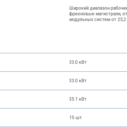
Широкий диапазон рабочи
фреоновые магистрали, от
модульных систем от 25,2
33.0 кВт
33.0 кВт
35.1 кВт
15 шт.