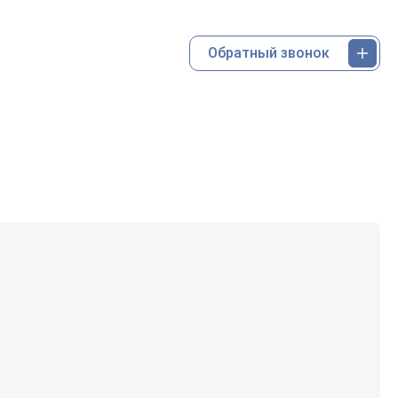
Обратный звонок