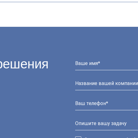
решения