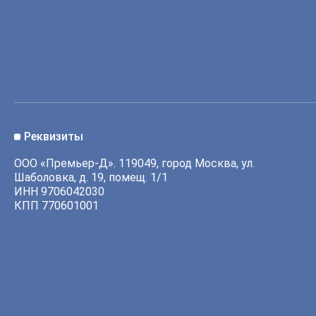
Реквизиты
ООО «Премьер-Д». 119049, город Москва, ул.
Шаболовка, д. 19, помещ. 1/1
ИНН 9706042030
КПП 770601001