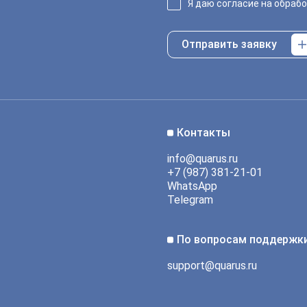
Я даю согласие на обраб
Отправить заявку
Контакты
info@quarus.ru
+7 (987) 381-21-01
WhatsApp
Telegram
По вопросам поддержк
support@quarus.ru