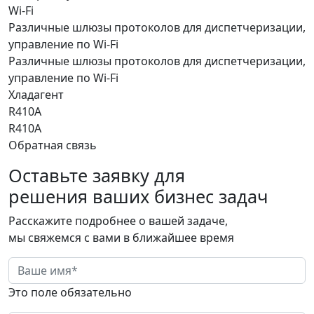
Wi-Fi
Различные шлюзы протоколов для диспетчеризации,
управление по Wi-Fi
Различные шлюзы протоколов для диспетчеризации,
управление по Wi-Fi
Хладагент
R410A
R410A
Обратная связь
Оставьте заявку для
решения ваших бизнес задач
Расскажите подробнее о вашей задаче,
мы свяжемся с вами в ближайшее время
Это поле обязательно