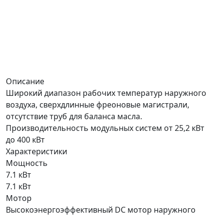
Описание
Широкий диапазон рабочих температур наружного
воздуха, cверхдлинные фреоновые магистрали,
отсутствие труб для баланса масла.
Производительность модульных систем от 25,2 кВт
до 400 кВт
Характеристики
Мощность
7.1 кВт
7.1 кВт
Мотор
Высокоэнергоэффективный DC мотор наружного