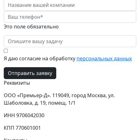
Это поле обязательно
Я даю согласие на обработку
персональных данных
Отправить заявку
Реквизиты
ООО «Премьер-Д». 119049, город Москва, ул.
Шаболовка, д. 19, помещ. 1/1
ИНН 9706042030
КПП 770601001